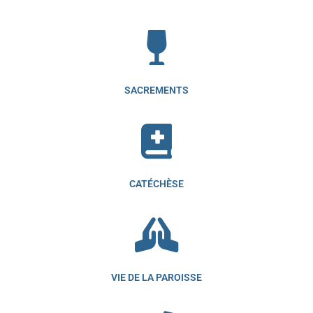
SACREMENTS
CATÉCHÈSE
VIE DE LA PAROISSE