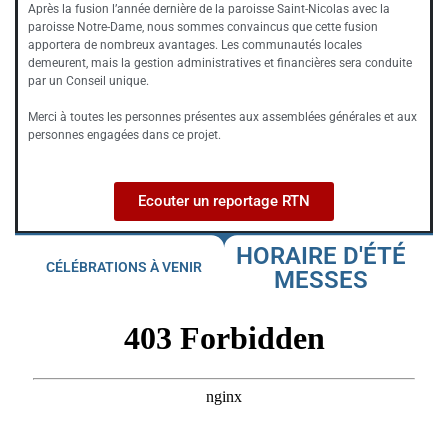
Après la fusion l’année dernière de la paroisse Saint-Nicolas avec la
paroisse Notre-Dame, nous sommes convaincus que cette fusion
apportera de nombreux avantages. Les communautés locales
demeurent, mais la gestion administratives et financières sera conduite
par un Conseil unique.
Merci à toutes les personnes présentes aux assemblées générales et aux
personnes engagées dans ce projet.
Ecouter un reportage RTN
HORAIRE D'ÉTÉ
CÉLÉBRATIONS À VENIR
MESSES