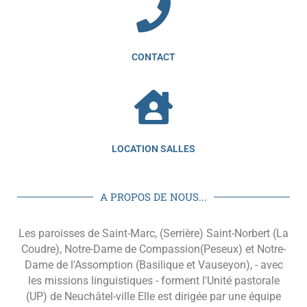
CONTACT
LOCATION SALLES
A PROPOS DE NOUS...
Les paroisses de Saint-Marc, (Serrière) Saint-Norbert (La
Coudre), Notre-Dame de Compassion(Peseux) et Notre-
Dame de l'Assomption (Basilique et Vauseyon), - avec
les missions linguistiques - forment l'Unité pastorale
(UP) de Neuchâtel-ville Elle est dirigée par une équipe