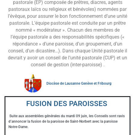
pastorale (EP) composée de prêtres, diacres, agents
pastoraux laïcs ou religieux et bénévoles) nommées par
l’évêque, pour assurer le bon fonctionnement d’une unité
pastorale. L’équipe pastorale est conduite par un prêtre
nommé « modérateur ». Chacun des membres de
l’équipe pastorale a des responsabilités spécifiques («
répondance » d’une paroisse, d’un groupement, d’un
conseil, d’un dicastère…). Dans chaque Unité pastorale il
devrait y avoir un conseil de l’unité pastorale (CUP) et un
conseil de gestion (inter-paroisse) .
Diocèse de Lausanne Genève et Fribourg
FUSION DES PAROISSES
Suite aux assemblées générales du mardi 09 juin, les Conseils sont ravis
d’annoncer la fusion de la paroisse de Saint-Norbert avec la paroisse
Notre-Dame.