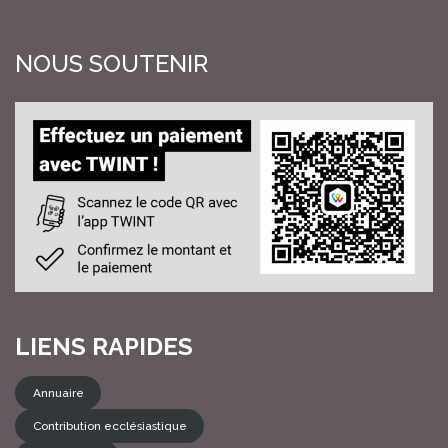
NOUS SOUTENIR
LIENS RAPIDES
Annuaire
Contribution ecclésiastique