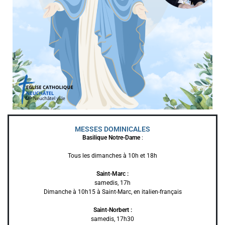
MESSES DOMINICALES
Basilique Notre-Dame
:
Tous les dimanches à 10h et 18h
Saint-Marc :
samedis, 17h
Dimanche à 10h15 à Saint-Marc, en italien-français
Saint-Norbert :
samedis, 17h30