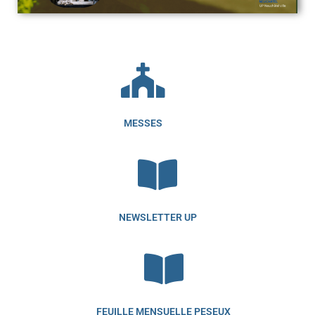
MESSES
NEWSLETTER UP
FEUILLE MENSUELLE PESEUX