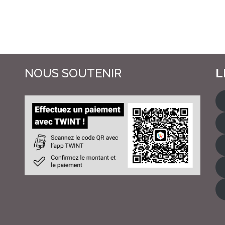
NOUS SOUTENIR
L