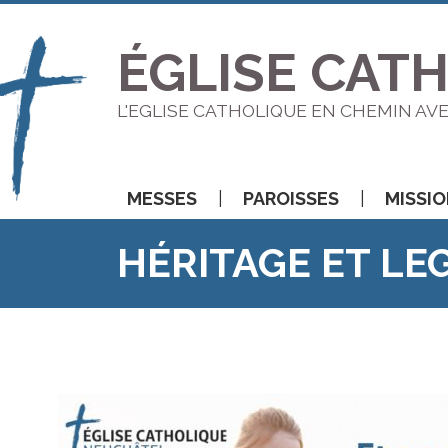
ÉGLISE CAT
L'EGLISE CATHOLIQUE EN CHEMIN AV
MESSES
PAROISSES
MISSI
HÉRITAGE ET LE