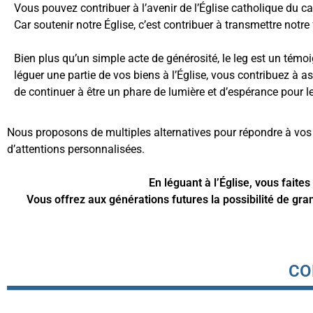
Vous pouvez contribuer à l’avenir de l’Église catholique du 
Car soutenir notre Église, c’est contribuer à transmettre notre
Bien plus qu’un simple acte de générosité, le leg est un tém
léguer une partie de vos biens à l’Église, vous contribuez à as
de continuer à être un phare de lumière et d’espérance pour le
Nous proposons de multiples alternatives pour répondre à vos a
d’attentions personnalisées.
En léguant à l’Église, vous faite
Vous offrez aux générations futures la possibilité de gran
CO