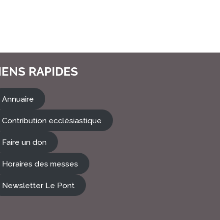
IENS RAPIDES
Annuaire
Contribution ecclésiastique
Faire un don
Horaires des messes
Newsletter Le Pont