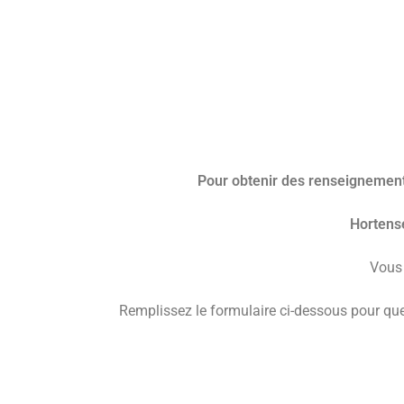
Pour obtenir des renseignements
Hortens
Vous 
Remplissez le formulaire ci-dessous pour qu