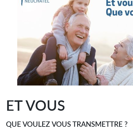
ET VOUS
QUE VOULEZ VOUS TRANSMETTRE ?