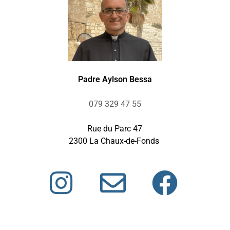
Padre Aylson Bessa
079 329 47 55
Rue du Parc 47
2300 La Chaux-de-Fonds