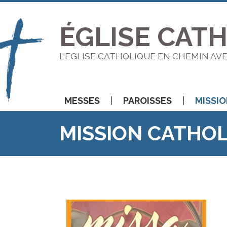
ÉGLISE CAT
L'EGLISE CATHOLIQUE EN CHEMIN AV
MESSES
PAROISSES
MISSI
MISSION CATHO