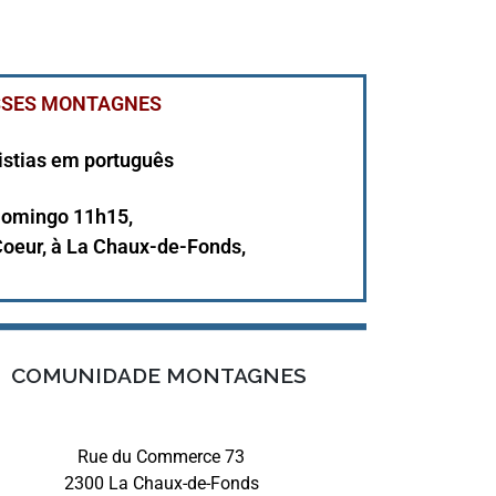
SES MONTAGNES
istias em português
omingo 11h15,
Coeur,
à La Chaux-de-Fonds,
COMUNIDADE MONTAGNES
Rue du Commerce 73
2300 La Chaux-de-Fonds