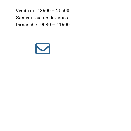
Vendredi : 18h00 – 20h00
Samedi : sur rendez-vous
Dimanche : 9h30 – 11h00