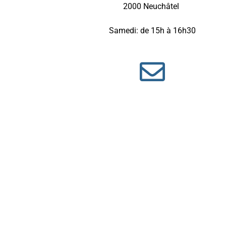
2000 Neuchâtel
Samedi: de 15h à 16h30