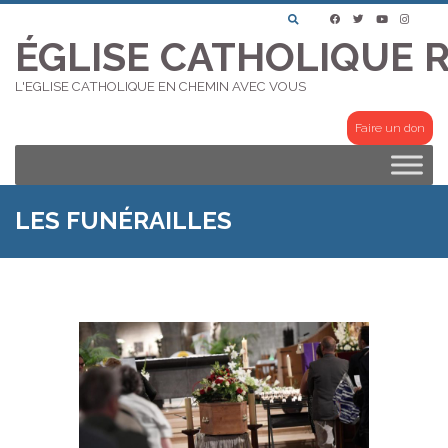
ÉGLISE CATHOLIQUE 
L'EGLISE CATHOLIQUE EN CHEMIN AVEC VOUS
Faire un don
LES FUNÉRAILLES