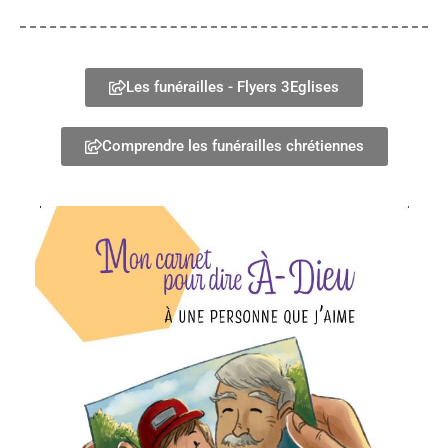
Les funérailles - Flyers 3Eglises
Comprendre les funérailles chrétiennes