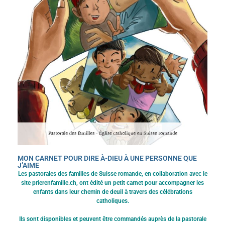
MON CARNET POUR DIRE À-DIEU À UNE PERSONNE QUE
J’AIME
Les pastorales des familles de Suisse romande, en collaboration avec le
site
prierenfamille.ch
, ont édité un petit carnet pour accompagner les
enfants dans leur chemin de deuil à travers des célébrations
catholiques.
Ils sont disponibles et peuvent être commandés auprès de la pastorale