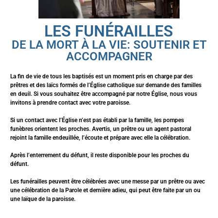
LES FUNÉRAILLES
DE LA MORT À LA VIE: SOUTENIR ET
ACCOMPAGNER
La fin de vie de tous les baptisés est un moment pris en charge par des
prêtres et des laïcs formés de l’Église catholique sur demande des familles
en deuil. Si vous souhaitez être accompagné par notre Église, nous vous
invitons à prendre contact avec votre paroisse.
Si un contact avec l’Église n’est pas établi par la famille, les pompes
funèbres orientent les proches. Avertis, un prêtre ou un agent pastoral
rejoint la famille endeuillée, l’écoute et prépare avec elle la célébration.
Après l’enterrement du défunt, il reste disponible pour les proches du
défunt.
Les funérailles peuvent être célébrées avec une messe par un prêtre ou avec
une célébration de la Parole et dernière adieu, qui peut être faite par un ou
une laïque de la paroisse.