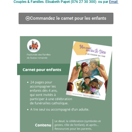
Couples & Familles. Elisabeth Papet (076 27 30 300) ou par
Email
Commandez le carnet pour les enfants