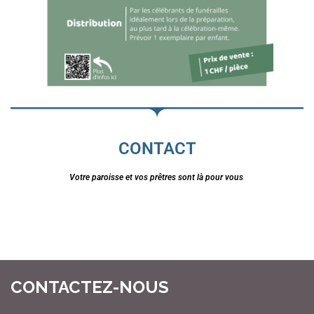
CONTACT
Votre paroisse et vos prêtres sont là pour vous
CONTACTEZ-NOUS