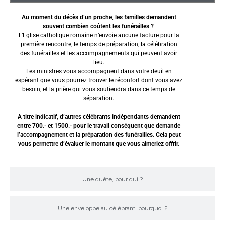
Au moment du décès d’un proche, les familles demandent
souvent combien coûtent les funérailles ?
L’Eglise catholique romaine n’envoie aucune facture pour la
première rencontre, le temps de préparation, la célébration
des funérailles et les accompagnements qui peuvent avoir
lieu.
Les ministres vous accompagnent dans votre deuil en
espérant que vous pourrez trouver le réconfort dont vous avez
besoin, et la prière qui vous soutiendra dans ce temps de
séparation.
A titre indicatif, d’autres célébrants indépendants demandent
entre 700.- et 1500.- pour le travail conséquent que demande
l’accompagnement et la préparation des funérailles. Cela peut
vous permettre d’évaluer le montant que vous aimeriez offrir.
Une quête, pour qui ?
Une enveloppe au célébrant, pourquoi ?