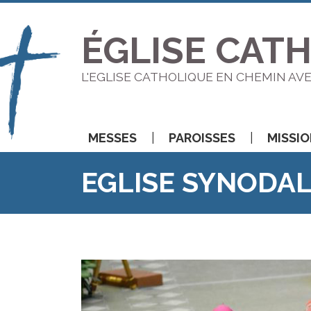
ÉGLISE CAT
L'EGLISE CATHOLIQUE EN CHEMIN AV
MESSES
PAROISSES
MISSI
EGLISE SYNODA