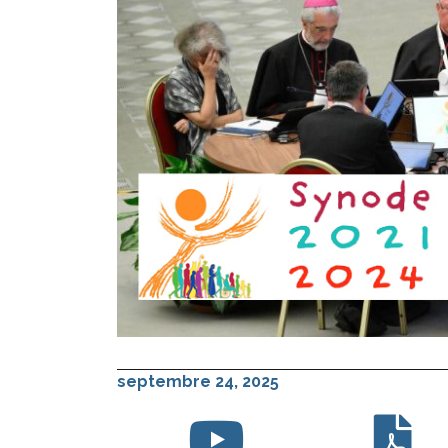
septembre 24, 2025