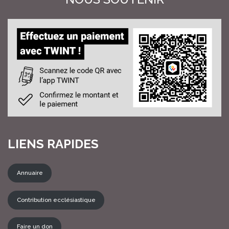
LIENS RAPIDES
Annuaire
Contribution ecclésiastique
Faire un don