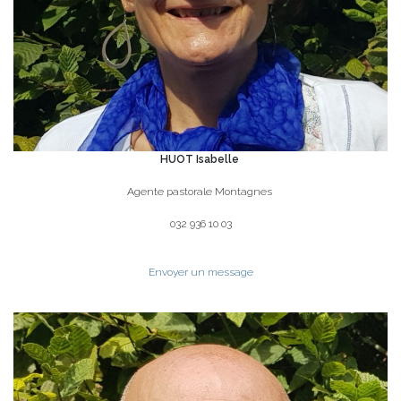
HUOT Isabelle
Agente pastorale Montagnes
032 936 10 03
Envoyer un message