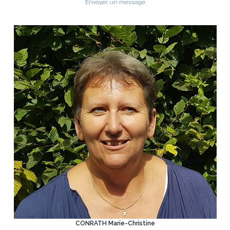
Envoyer un message
CONRATH Marie-Christine