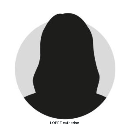
LOPEZ catherine