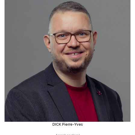
DICK Pierre-Yves