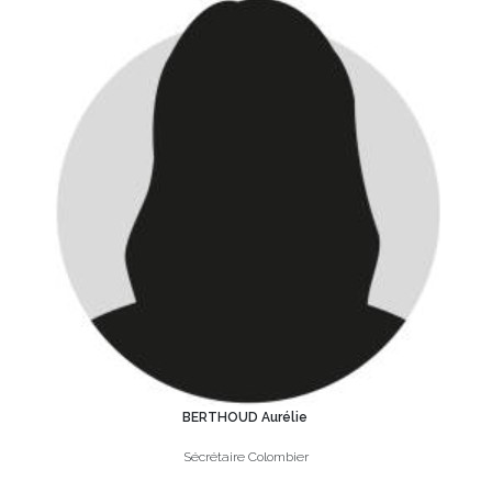
BERTHOUD Aurélie
Sécrétaire Colombier