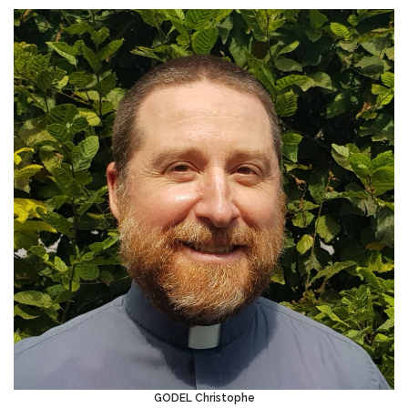
GODEL Christophe