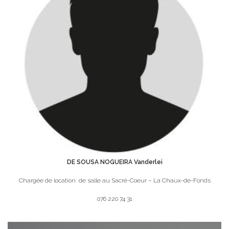
DE SOUSA NOGUEIRA Vanderlei
Chargée de location de salle au Sacré-Coeur – La Chaux-de-Fonds
076 220 74 31