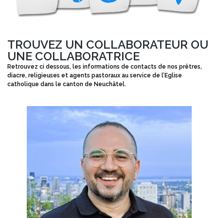
TROUVEZ UN COLLABORATEUR OU
UNE COLLABORATRICE
Retrouvez ci dessous, les informations de contacts de nos prêtres,
diacre, religieuses et agents pastoraux au service de l’Eglise
catholique dans le canton de Neuchâtel.