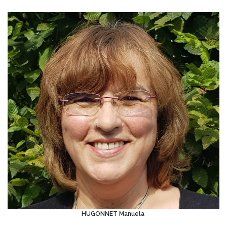
HUGONNET Manuela