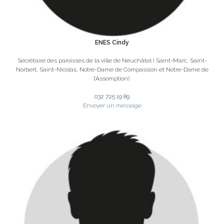
ENES Cindy
Secrétaire des paroisses de la ville de Neuchâtel ( Saint-Marc, Saint-
Norbert, Saint-Nicolas, Notre-Dame de Compassion et Notre-Dame de
l’Assomption)
032 725 19 89
Envoyer un message