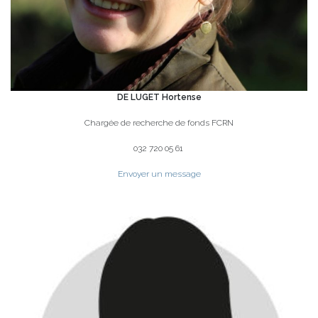
DE LUGET Hortense
Chargée de recherche de fonds FCRN
032 720 05 61
Envoyer un message