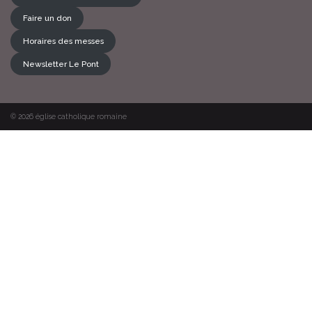
Faire un don
Horaires des messes
Newsletter Le Pont
© 2026
église catholique romaine