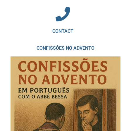
CONTACT
CONFISSÔES NO ADVENTO