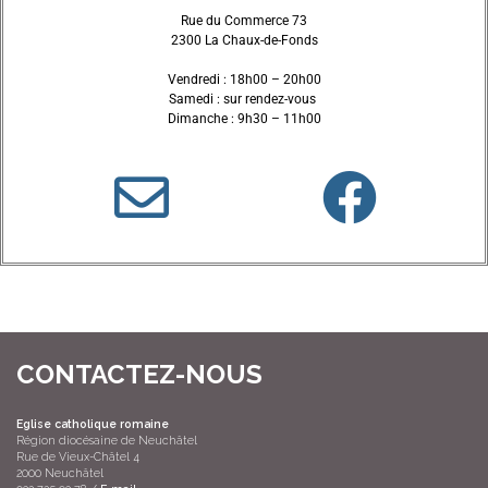
Rue du Commerce 73
2300 La Chaux-de-Fonds
Vendredi : 18h00 – 20h00
Samedi : sur rendez-vous
Dimanche : 9h30 – 11h00
CONTACTEZ-NOUS
Eglise catholique romaine
Région diocésaine de Neuchâtel
Rue de Vieux-Châtel 4
2000 Neuchâtel