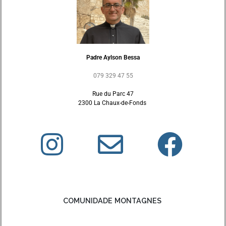
Padre Aylson Bessa
079 329 47 55
Rue du Parc 47
2300 La Chaux-de-Fonds
COMUNIDADE MONTAGNES