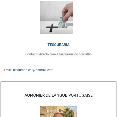
TESOURARIA
Contacto directo com a tesouraria do conselho
Email:
tesouraria.cdf@hotmail.com
AUMÔNIER DE LANGUE PORTUGAISE