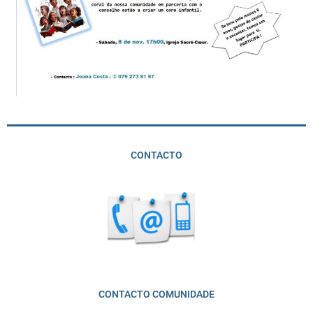
CONTACTO
CONTACTO COMUNIDADE