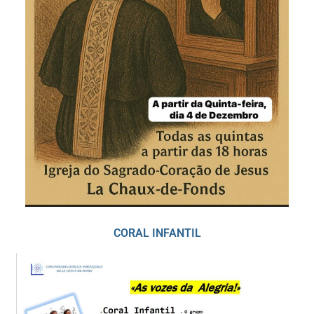
CORAL INFANTIL