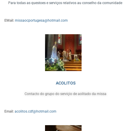
Para todas as questoes e serviços relativos au conselho da comunidade
EMail:
missaocportugesa@hotmail.com
ACOLITOS
Contacto do grupo do serviçio de aolitado da missa
Email:
acolitos.cdf@hotmail.com