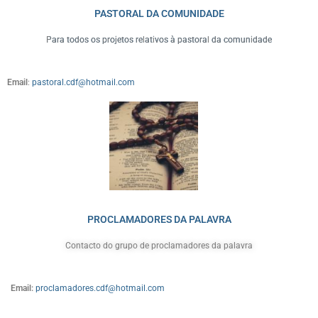
PASTORAL DA COMUNIDADE
Para todos os projetos relativos à pastoral da comunidade
Email
:
pastoral.cdf@hotmail.com
PROCLAMADORES DA PALAVRA
Contacto do grupo de proclamadores da palavra
Email:
proclamadores.cdf@hotmail.com